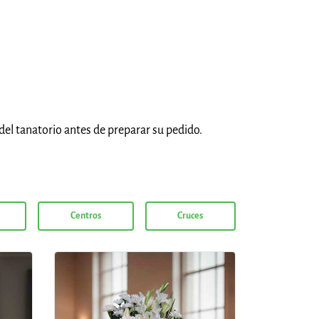
del tanatorio antes de preparar su pedido.
Centros
Cruces