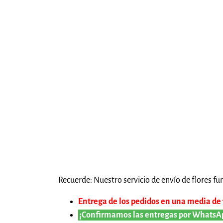
Recuerde: Nuestro servicio de envío de flores fun
Entrega de los pedidos en una media de 1
¡Confirmamos las entregas por WhatsA