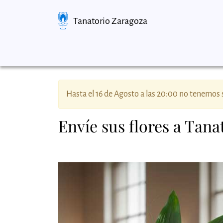
Tanatorio Zaragoza
Hasta el 16 de Agosto a las 20:00 no tenemos s
Envíe sus flores a Tan