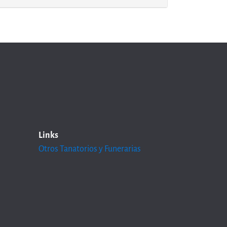
Links
Otros Tanatorios y Funerarias