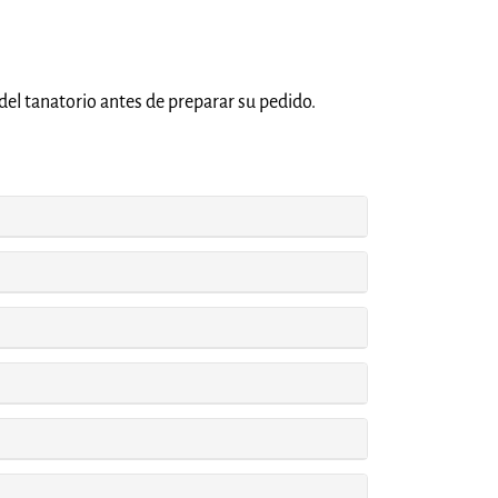
del tanatorio antes de preparar su pedido.