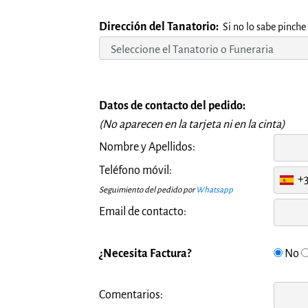
Dirección del Tanatorio:
Si no lo sabe pinche
Datos de contacto del pedido:
(No aparecen en la tarjeta ni en la cinta)
Nombre y Apellidos:
Teléfono móvil:
+
Seguimiento del pedido por
Whatsapp
Email de contacto:
¿Necesita Factura?
No
Comentarios: