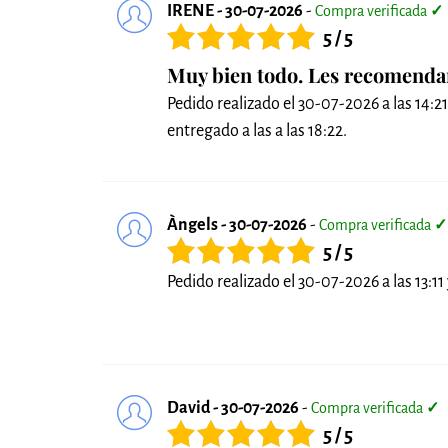
IRENE - 30-07-2026
-
Compra verificada
✓
5 / 5
Muy bien todo. Les recomenda
Pedido realizado el 30-07-2026 a las 14:21
entregado a las a las 18:22.
Àngels - 30-07-2026
-
Compra verificada
✓
5 / 5
Pedido realizado el 30-07-2026 a las 13:11 
David - 30-07-2026
-
Compra verificada
✓
5 / 5