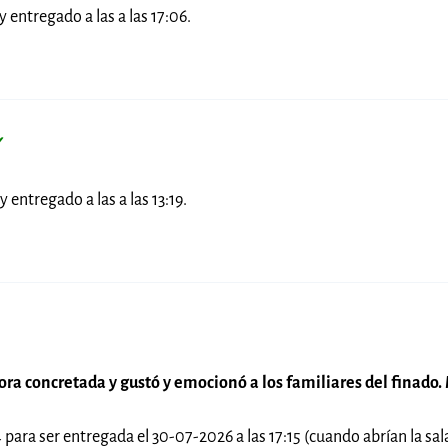
y entregado a las a las 17:06.
✓
y entregado a las a las 13:19.
hora concretada y gustó y emocionó a los familiares del finado
4 para ser entregada el 30-07-2026 a las 17:15 (cuando abrían la sa