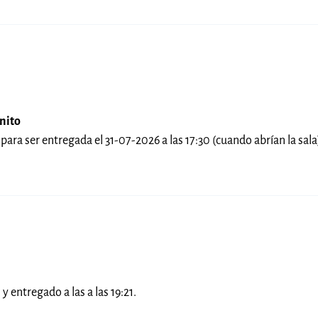
nito
 para ser entregada el 31-07-2026 a las 17:30 (cuando abrían la sal
y entregado a las a las 19:21.