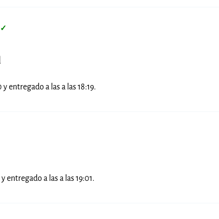
✓
d
y entregado a las a las 18:19.
y entregado a las a las 19:01.