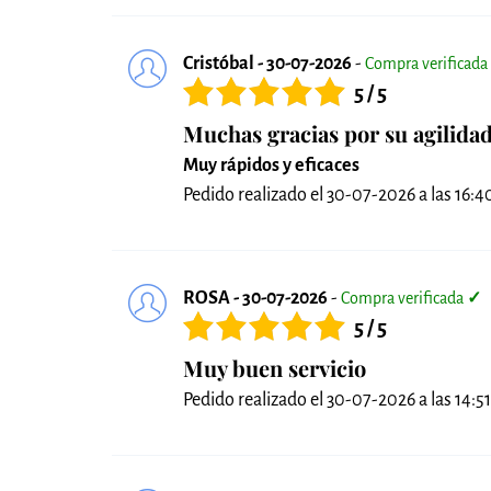
Cristóbal - 30-07-2026
-
Compra verificada
5 / 5
Muchas gracias por su agilida
Muy rápidos y eficaces
Pedido realizado el 30-07-2026 a las 16:40 
ROSA - 30-07-2026
-
Compra verificada
✓
5 / 5
Muy buen servicio
Pedido realizado el 30-07-2026 a las 14:51 