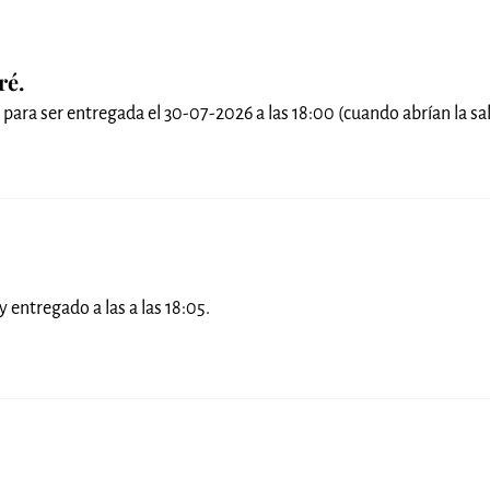
ré.
 para ser entregada el 30-07-2026 a las 18:00 (cuando abrían la sal
y entregado a las a las 18:05.