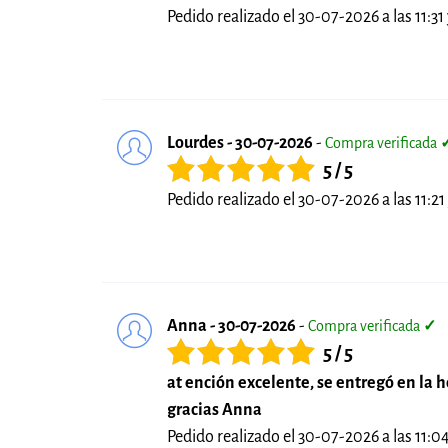
Pedido realizado el 30-07-2026 a las 11:31 
Lourdes - 30-07-2026
-
Compra verificada
5 / 5
Pedido realizado el 30-07-2026 a las 11:21 
Anna - 30-07-2026
-
Compra verificada
✓
5 / 5
at ención excelente, se entregó en la 
gracias Anna
Pedido realizado el 30-07-2026 a las 11:0