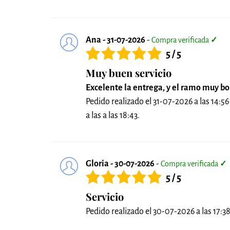
Ana - 31-07-2026
-
Compra verificada
✓
5 / 5
Muy buen servicio
Excelente la entrega, y el ramo muy bo
Pedido realizado el 31-07-2026 a las 14:56
a las a las 18:43.
Gloria - 30-07-2026
-
Compra verificada
✓
5 / 5
Servicio
Pedido realizado el 30-07-2026 a las 17:38 