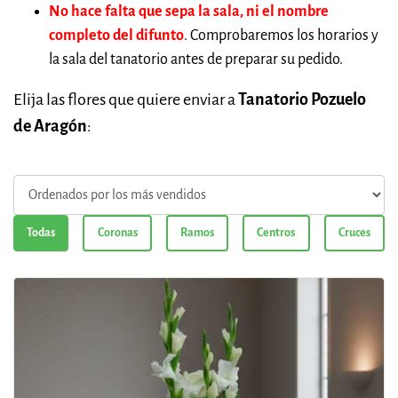
No hace falta que sepa la sala, ni el nombre
completo del difunto
. Comprobaremos los horarios y
la sala del tanatorio antes de preparar su pedido.
Elija las flores que quiere enviar a
Tanatorio Pozuelo
de Aragón
:
Todas
Coronas
Ramos
Centros
Cruces