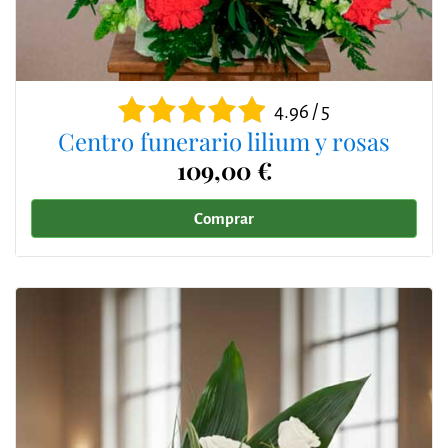
4.96 / 5
Centro funerario lilium y rosas
109,00 €
Comprar