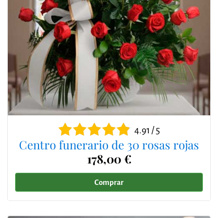
4.91 / 5
Centro funerario de 30 rosas rojas
178,00 €
Comprar