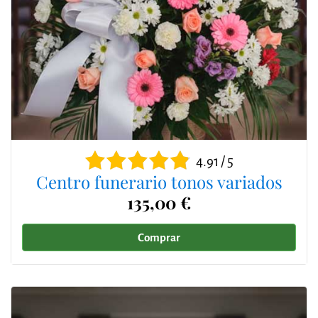
4.91 / 5
Centro funerario tonos variados
135,00 €
Comprar