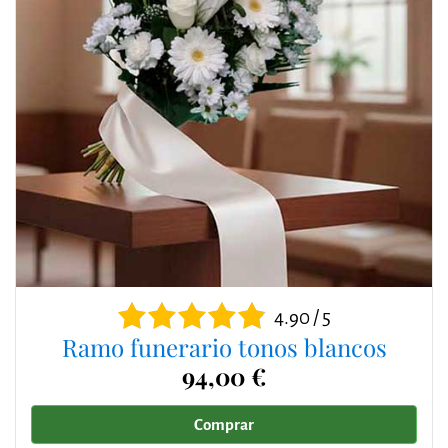
4.90 / 5
Ramo funerario tonos blancos
94,00 €
Comprar