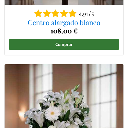
4.91 / 5
Centro alargado blanco
108,00 €
Comprar