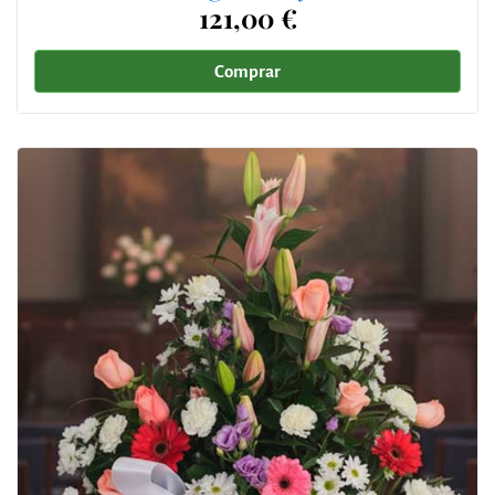
121,00 €
Comprar