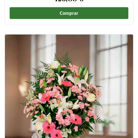
Comprar