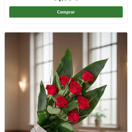
Comprar