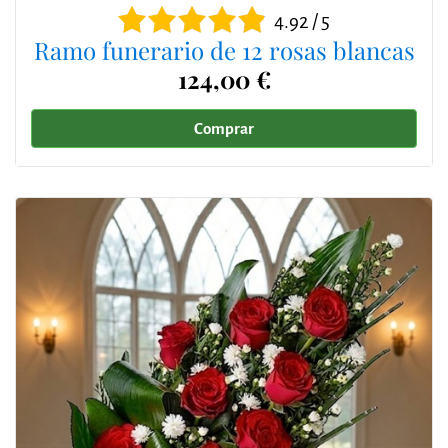
4.92 / 5
Ramo funerario de 12 rosas blancas
124,00 €
Comprar