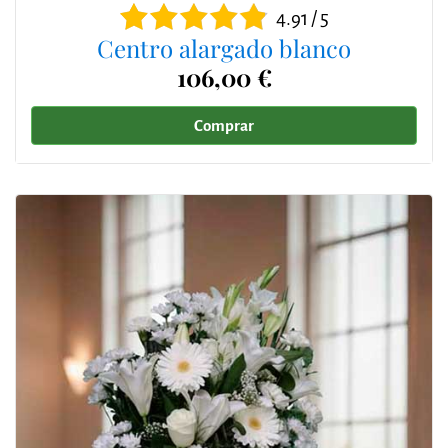
4.91 / 5
Centro alargado blanco
106,00 €
Comprar