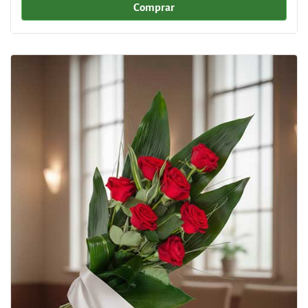
Comprar