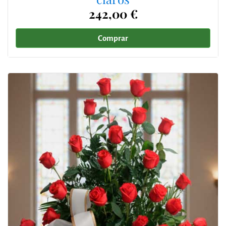
242,00 €
Comprar