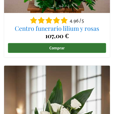
4.96 / 5
Centro funerario lilium y rosas
107,00 €
Comprar