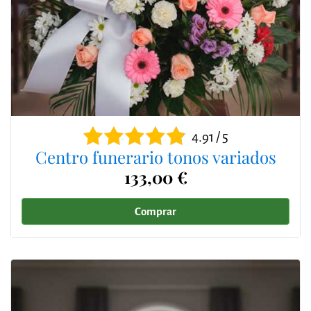
4.91 / 5
Centro funerario tonos variados
133,00 €
Comprar