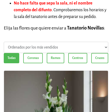
No hace falta que sepa la sala, ni el nombre
completo del difunto
. Comprobaremos los horarios y
la sala del tanatorio antes de preparar su pedido.
Elija las flores que quiere enviar a
Tanatorio Novillas
:
Todas
Coronas
Ramos
Centros
Cruces