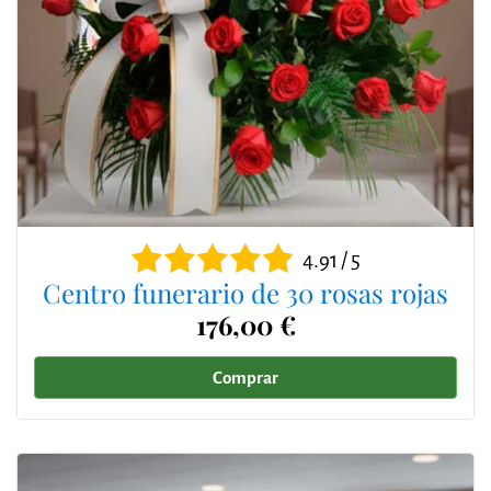
4.91 / 5
Centro funerario de 30 rosas rojas
176,00 €
Comprar