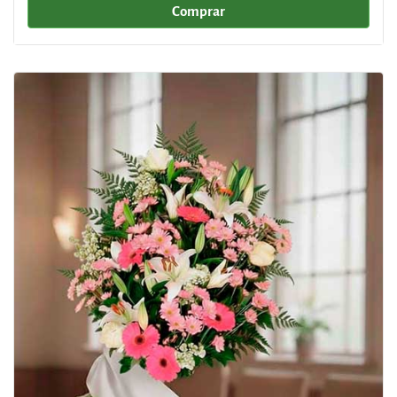
Comprar