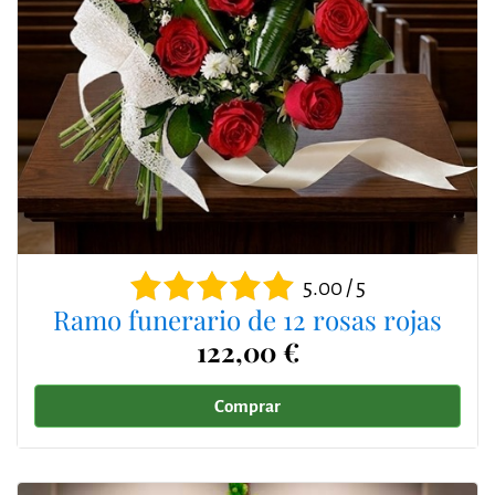
5.00 / 5
Ramo funerario de 12 rosas rojas
122,00 €
Comprar