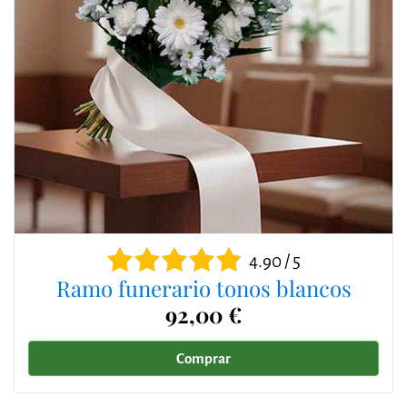
4.90 / 5
Ramo funerario tonos blancos
92,00 €
Comprar