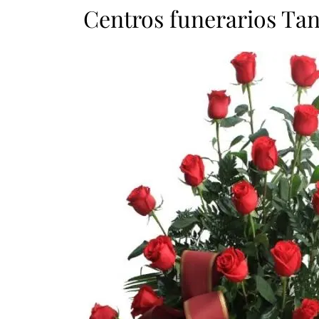
Centros funerarios Tan