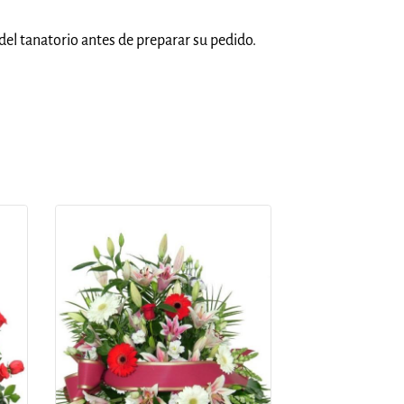
del tanatorio antes de preparar su pedido.