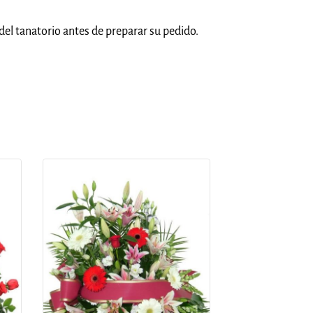
del tanatorio antes de preparar su pedido.