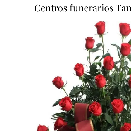
Centros funerarios Tan