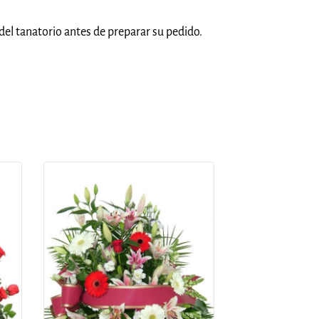
del tanatorio antes de preparar su pedido.