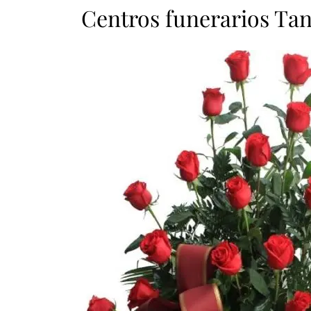
Centros funerarios Tan