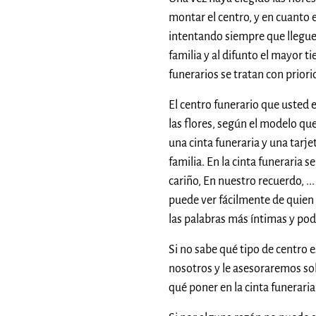
montar el centro, y en cuanto es
intentando siempre que llegue
familia y al difunto el mayor 
funerarios se tratan con priori
El centro funerario que usted 
las flores, según el modelo qu
una cinta funeraria y una tarje
familia. En la cinta funeraria 
cariño, En nuestro recuerdo, ...
puede ver fácilmente de quien s
las palabras más íntimas y po
Si no sabe qué tipo de centro 
nosotros y le asesoraremos so
qué poner en la cinta funeraria 