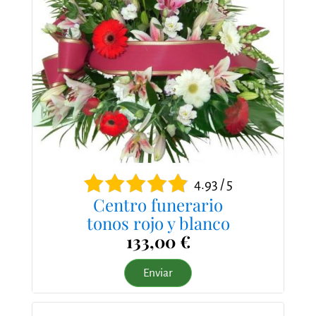
4.93 / 5
Centro funerario
tonos rojo y blanco
133,00 €
Enviar