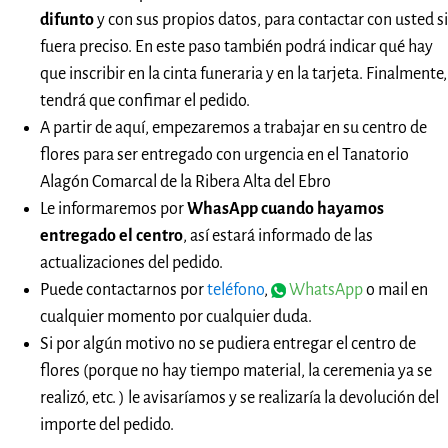
difunto
y con sus propios datos, para contactar con usted si
fuera preciso. En este paso también podrá indicar qué hay
que inscribir en la cinta funeraria y en la tarjeta. Finalmente,
tendrá que confimar el pedido.
A partir de aquí, empezaremos a trabajar en su centro de
flores para ser entregado con urgencia en el Tanatorio
Alagón Comarcal de la Ribera Alta del Ebro
Le informaremos por
WhasApp cuando hayamos
entregado el centro
, así estará informado de las
actualizaciones del pedido.
Puede contactarnos por
teléfono
,
WhatsApp
o mail en
cualquier momento por cualquier duda.
Si por algún motivo no se pudiera entregar el centro de
flores (porque no hay tiempo material, la ceremenia ya se
realizó, etc. ) le avisaríamos y se realizaría la devolución del
importe del pedido.