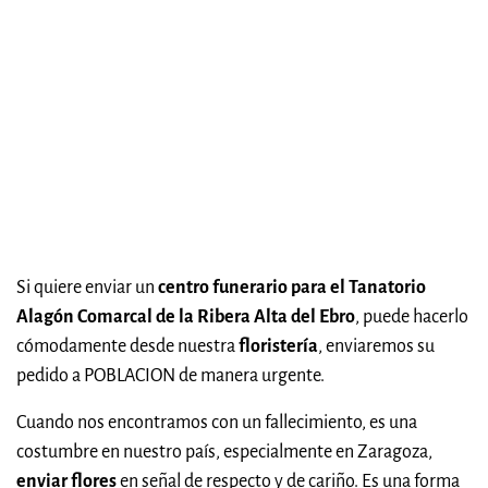
Si quiere enviar un
centro funerario para el Tanatorio
Alagón Comarcal de la Ribera Alta del Ebro
, puede hacerlo
cómodamente desde nuestra
floristería
, enviaremos su
pedido a POBLACION de manera urgente.
Cuando nos encontramos con un fallecimiento, es una
costumbre en nuestro país, especialmente en Zaragoza,
enviar flores
en señal de respecto y de cariño. Es una forma