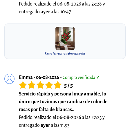
Pedido realizado el 06-08-2026 a las 23:28 y
entregado
ayer
a las 10:47.
Ramo Funerario siete rosas rojas
Emma - 06-08-2026
-
Compra verificada
✓
5 / 5
Servicio rápido y personal muy amable, lo
único que tuvimos que cambiar de color de
rosas por falta de blancas..
Pedido realizado el 06-08-2026 a las 22:23 y
entregado
ayer
a las 11:53.