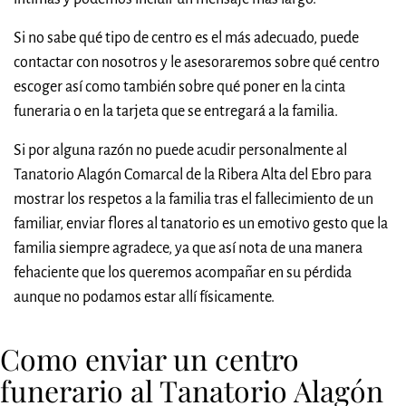
Si no sabe qué tipo de centro es el más adecuado, puede
contactar con nosotros y le asesoraremos sobre qué centro
escoger así como también sobre qué poner en la cinta
funeraria o en la tarjeta que se entregará a la familia.
Si por alguna razón no puede acudir personalmente al
Tanatorio Alagón Comarcal de la Ribera Alta del Ebro para
mostrar los respetos a la familia tras el fallecimiento de un
familiar, enviar flores al tanatorio es un emotivo gesto que la
familia siempre agradece, ya que así nota de una manera
fehaciente que los queremos acompañar en su pérdida
aunque no podamos estar allí físicamente.
Como enviar un centro
funerario al Tanatorio Alagón