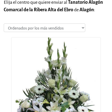
Elija el centro que quiere enviar al
Tanatorio Alagón
Comarcal de la Ribera Alta del Ebro
de
Alagón
: