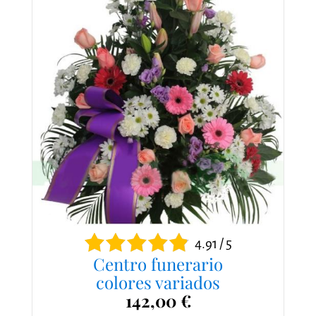
4.91 / 5
Centro funerario
colores variados
142,00 €