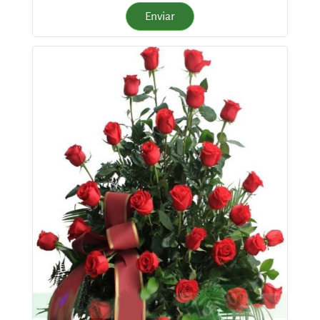
Enviar