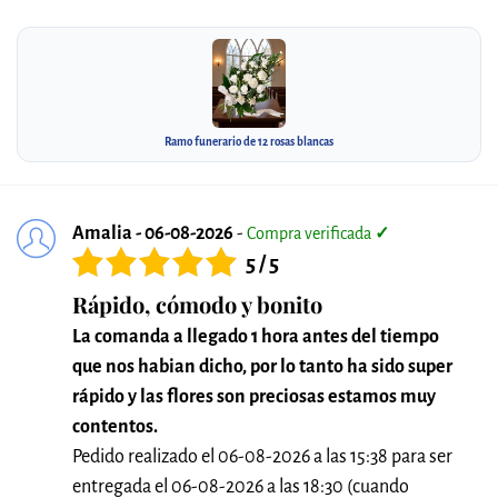
Ramo funerario de 12 rosas blancas
Amalia - 06-08-2026
-
Compra verificada
✓
5 / 5
Rápido, cómodo y bonito
La comanda a llegado 1 hora antes del tiempo
que nos habian dicho, por lo tanto ha sido super
rápido y las flores son preciosas estamos muy
contentos.
Pedido realizado el 06-08-2026 a las 15:38 para ser
entregada el 06-08-2026 a las 18:30 (cuando