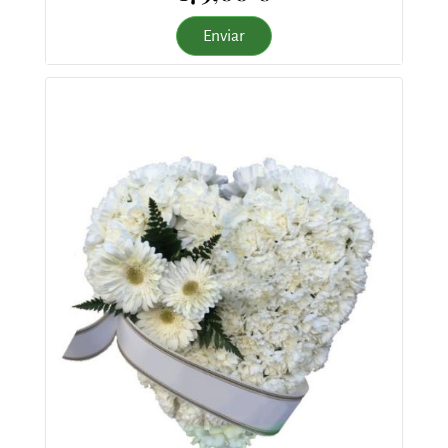
Enviar