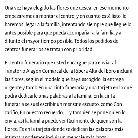
Una vez haya elegido las flores que desea, en ese momento
empezaremos a montar el centro, y en cuanto esté listo, lo
haremos llegar a la familia, intentando siempre que llegue lo
antes posible para que pueda acompañar a la familia y al
difunto el mayor tiempo posible. Todos los pedidos de
centros funerarios se tratan con prioridad.
El centro funerario que usted encargue para enviar al
Tanatorio Alagón Comarcal de la Ribera Alta del Ebro incluirá
las flores, según el modelo que haya escogido, la entrega
urgente y también una cinta funeraria y una tarjeta en la que
podrá dedicarle unas palabras a la familia. En la cinta
funeraria se suel escribir un mensaje escueto, como Con
cariño, En nuestro recuerdo, ... y también se pone quien lo
envía, así la familia puede ver fácilmente de quien son la
flores. Es en la tarjeta donde se dedican las palabras más
íntimas y podemos incluir un mensaje más largo.