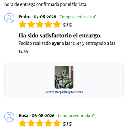
hora de entrega confirmada por el florista.
Pedro - 07-08-2026
-
Compra verificada
✓
5 / 5
Ha sido satisfactorio el encargo.
Pedido realizado
ayer
a las 10:43 y entregado a las
12:55.
Centro Margaritas y Gerberas
Rosa - 06-08-2026
-
Compra verificada
✓
5 / 5