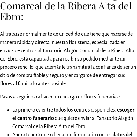
Comarcal de la Ribera Alta del
Ebro:
Al tratarse normalmente de un pedido que tiene que hacerse de
manera rápida y directa, nuestra floristería, especializada en
envíos de centros al Tanatorio Alagón Comarcal de la Ribera Alta
del Ebro, está capacitada para recibir su pedido mediante un
proceso sencillo, que además le transmitirá la confianza de ser un
sitio de compra fiable y seguro y encargarse de entregar sus
flores al familia lo antes posible.
Pasos a seguir para hacer un encargo de flores funerarias:
Lo primero es entre todos los centros disponibles,
escoger
el centro funerario
que quiere enviar al Tanatorio Alagón
Comarcal de la Ribera Alta del Ebro.
Ahora tendrá que rellenar un formulario con los
datos del