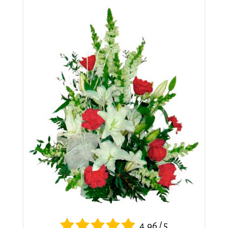
4.96 / 5