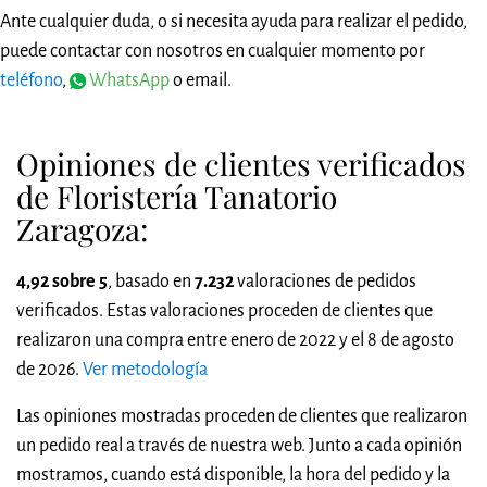
Ante cualquier duda, o si necesita ayuda para realizar el pedido,
puede contactar con nosotros en cualquier momento por
teléfono
,
WhatsApp
o email.
Opiniones de clientes verificados
de Floristería Tanatorio
Zaragoza:
4,92 sobre 5
, basado en
7.232
valoraciones de pedidos
verificados. Estas valoraciones proceden de clientes que
realizaron una compra entre enero de 2022 y el 8 de agosto
de 2026.
Ver metodología
Las opiniones mostradas proceden de clientes que realizaron
un pedido real a través de nuestra web. Junto a cada opinión
mostramos, cuando está disponible, la hora del pedido y la