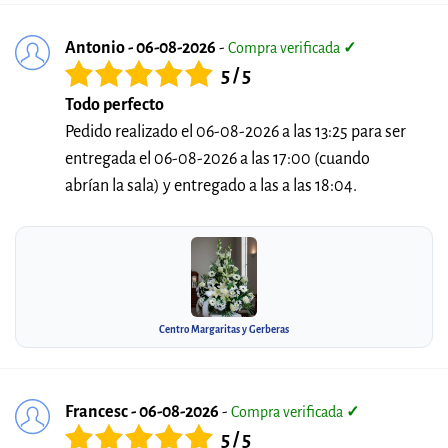
Antonio - 06-08-2026
-
Compra verificada
✓
5 / 5
Todo perfecto
Pedido realizado el 06-08-2026 a las 13:25 para ser
entregada el 06-08-2026 a las 17:00 (cuando
abrían la sala) y entregado a las a las 18:04.
Centro Margaritas y Gerberas
Francesc - 06-08-2026
-
Compra verificada
✓
5 / 5