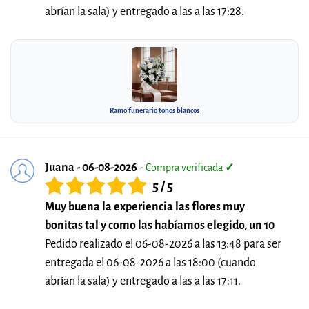
abrían la sala) y entregado a las a las 17:28.
Ramo funerario tonos blancos
Juana - 06-08-2026
-
Compra verificada
✓
5 / 5
Muy buena la experiencia las flores muy
bonitas tal y como las habíamos elegido, un 10
Pedido realizado el 06-08-2026 a las 13:48 para ser
entregada el 06-08-2026 a las 18:00 (cuando
abrían la sala) y entregado a las a las 17:11.