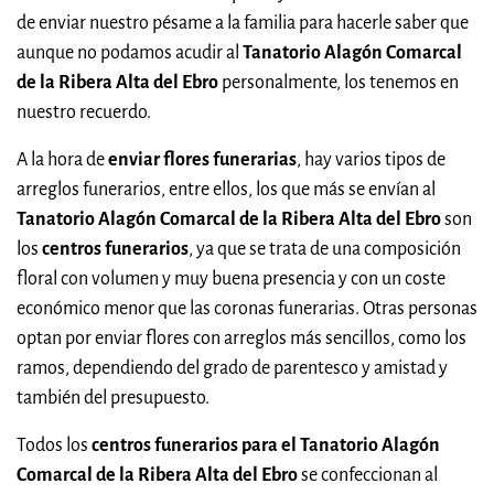
de enviar nuestro pésame a la familia para hacerle saber que
aunque no podamos acudir al
Tanatorio Alagón Comarcal
de la Ribera Alta del Ebro
personalmente, los tenemos en
nuestro recuerdo.
A la hora de
enviar flores funerarias
, hay varios tipos de
arreglos funerarios, entre ellos, los que más se envían al
Tanatorio Alagón Comarcal de la Ribera Alta del Ebro
son
los
centros funerarios
, ya que se trata de una composición
floral con volumen y muy buena presencia y con un coste
económico menor que las coronas funerarias. Otras personas
optan por enviar flores con arreglos más sencillos, como los
ramos, dependiendo del grado de parentesco y amistad y
también del presupuesto.
Todos los
centros funerarios para el Tanatorio Alagón
Comarcal de la Ribera Alta del Ebro
se confeccionan al