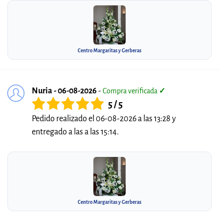
Centro Margaritas y Gerberas
Nuria - 06-08-2026
-
Compra verificada
✓
5 / 5
Pedido realizado el 06-08-2026 a las 13:28 y
entregado a las a las 15:14.
Centro Margaritas y Gerberas