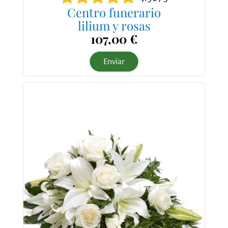
Centro funerario
lilium y rosas
107,00 €
Enviar