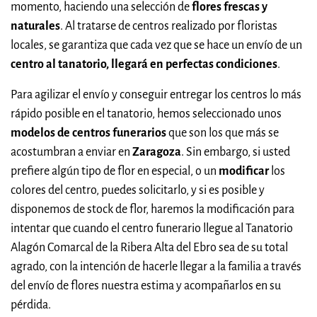
momento, haciendo una selección de
flores frescas y
naturales
. Al tratarse de centros realizado por floristas
locales, se garantiza que cada vez que se hace un envío de un
centro al tanatorio, llegará en perfectas condiciones
.
Para agilizar el envío y conseguir entregar los centros lo más
rápido posible en el tanatorio, hemos seleccionado unos
modelos de centros funerarios
que son los que más se
acostumbran a enviar en
Zaragoza
. Sin embargo, si usted
prefiere algún tipo de flor en especial, o un
modificar
los
colores del centro, puedes solicitarlo, y si es posible y
disponemos de stock de flor, haremos la modificación para
intentar que cuando el centro funerario llegue al Tanatorio
Alagón Comarcal de la Ribera Alta del Ebro sea de su total
agrado, con la intención de hacerle llegar a la familia a través
del envío de flores nuestra estima y acompañarlos en su
pérdida.