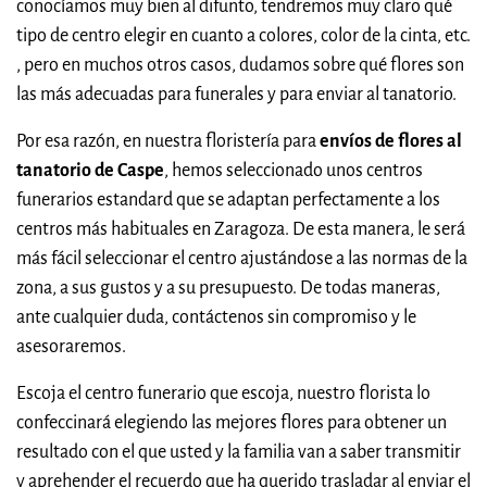
conocíamos muy bien al difunto, tendremos muy claro qué
tipo de centro elegir en cuanto a colores, color de la cinta, etc.
, pero en muchos otros casos, dudamos sobre qué flores son
las más adecuadas para funerales y para enviar al tanatorio.
Por esa razón, en nuestra floristería para
envíos de flores al
tanatorio de Caspe
, hemos seleccionado unos centros
funerarios estandard que se adaptan perfectamente a los
centros más habituales en Zaragoza. De esta manera, le será
más fácil seleccionar el centro ajustándose a las normas de la
zona, a sus gustos y a su presupuesto. De todas maneras,
ante cualquier duda, contáctenos sin compromiso y le
asesoraremos.
Escoja el centro funerario que escoja, nuestro florista lo
confeccinará elegiendo las mejores flores para obtener un
resultado con el que usted y la familia van a saber transmitir
y aprehender el recuerdo que ha querido trasladar al enviar el