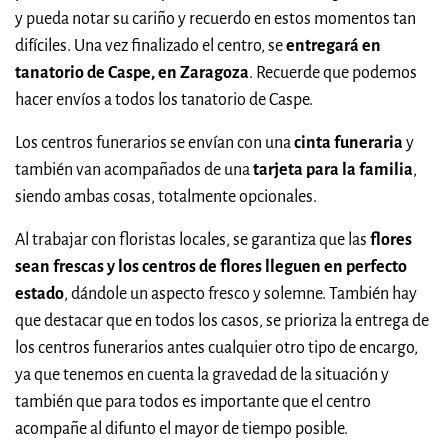
y pueda notar su cariño y recuerdo en estos momentos tan
difíciles. Una vez finalizado el centro, se
entregará en
tanatorio de Caspe, en Zaragoza
. Recuerde que podemos
hacer envíos a todos los tanatorio de Caspe.
Los centros funerarios se envían con una
cinta funeraria
y
también van acompañados de una
tarjeta para la familia
,
siendo ambas cosas, totalmente opcionales.
Al trabajar con floristas locales, se garantiza que las
flores
sean frescas y los centros de flores lleguen en perfecto
estado
, dándole un aspecto fresco y solemne. También hay
que destacar que en todos los casos, se prioriza la entrega de
los centros funerarios antes cualquier otro tipo de encargo,
ya que tenemos en cuenta la gravedad de la situación y
también que para todos es importante que el centro
acompañe al difunto el mayor de tiempo posible.