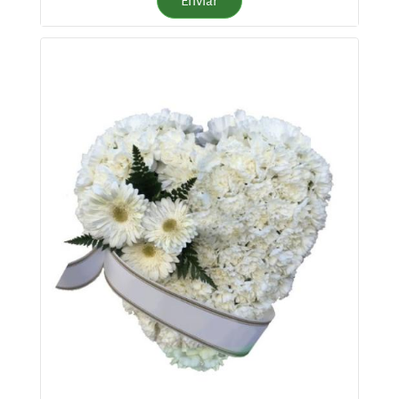
Enviar