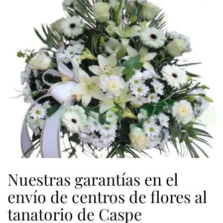
Nuestras garantías en el
envío de centros de flores al
tanatorio de Caspe