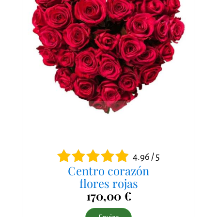
4.96 / 5
Centro corazón
flores rojas
170,00 €