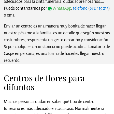
adecuados para la cinta funeraria, dudas sobre horarios,...
Puede contarctarnos por
WhatsApp
,
teléfono
(
672 419 213
)
o email.
Enviar un centro es una manera muy bonita de hacer llegar
nuestro pésame a la familia, es un detalle que según nuestras
costumbres, respresenta un gesto de cariño y consideración.
Si por cualquier circunstancia no puede acudir al tanatorio de
Caspe en persona, es una forma de hacerles llegar nuestro
recuerdo.
Centros de flores para
difuntos
Muchas personas dudan en saber qué tipo de centro
funerario es más adecuado en cada caso. Normalmente, si