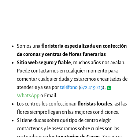
Somos una
floristería especializada en confección
de coronas y centros de flores funerarias
Sitio web seguro y fiable
, muchos años nos avalan.
Puede contactarnos en cualquier momento para
comentar cualquier duda y estaremos encantados de
atenderle ya sea por
teléfono
(
672 419 213
),
WhatsApp
o Email.
Los centros los confeccionan
floristas locales
, así las
flores siempre llegan en las mejores condiciones.
Si tiene dudas sobre qué tipo de centro elegir,
contáctenos y le asesoramos sobre cuales son las