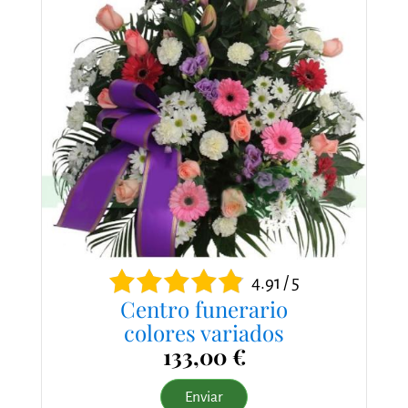
4.91 / 5
Centro funerario
colores variados
133,00 €
Enviar