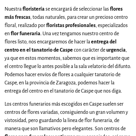
Nuestra
floristería
se encargará de seleccionar las
flores
más frescas
, todas naturales, para crear un precioso centro
floral, realizado por
floristas profesionales
, especializados
en
flor funeraria
. Una vez tengamos nuestro centro de
flores listo, nos encargaremos de hacer la
entrega del
centro en el tanatorio de Caspe
con carácter de
urgencia
,
ya que en estos momentos, sabemos que es importante que
el centro llegue lo antes posible a la sala velatorio del difunto.
Podemos hacer envíos de flores a cualquier tanatorio de
Caspe, en la provincia de Zaragoza, podemos hacer la
entrega del centro en el tanatorio de Caspe que nos diga.
Los centros funerarios más escogidos en Caspe suelen ser
centros de flores variadas, consiguiendo un gran volumen y
vistosidad, pero guardando la linea de flor funeraria, de
manera que son llamativos pero elegantes. Son centros de