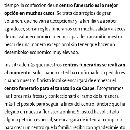
tiempo, la confección de un
centro funerario es la mejor
opción en muchos casos
. Se trata de arreglos de gran
volumen, que no van a decepcionar y la familia va a saber
agradecer, son arreglos funerarios con mucha salida y a veces
de una valor económico menor, capaz de transmitir nuestro
pesar de una manera excepcional sin tener que hacer un
desembolso económico muy elevado.
Insisitr además que nuestros
centros funerarios se realizan
al momento
. Solo cuando usted ha confirmado su pedido es
cuando nuestro florista local se encargará de empezar el
centro funerario para el tanatorio de Caspe
. Escogeremos
las flores más fresas y confeccionará el ramo de la manera
más fiel posible para seguir la linea del centro fúnebre que ha
elegido en nuestra floristería online. Si usted ha solicitado
alguna petición especial, se encargará de intentar cumplirla
para crear un centro que la familia reciba con agradecimiento