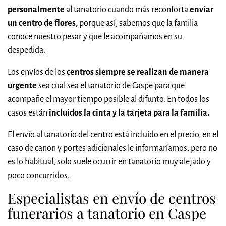
personalmente
al tanatorio cuando más reconforta
enviar
un centro de flores,
porque así, sabemos que la familia
conoce nuestro pesar y que le acompañamos en su
despedida.
Los envíos de los
centros siempre se realizan de manera
urgente
sea cual sea el tanatorio de Caspe para que
acompañe el mayor tiempo posible al difunto. En todos los
casos están
incluidos la cinta y la tarjeta para la familia.
El envío al tanatorio del centro está incluido en el precio, en el
caso de canon y portes adicionales le informaríamos, pero no
es lo habitual, solo suele ocurrir en tanatorio muy alejado y
poco concurridos.
Especialistas en envío de centros
funerarios a tanatorio en Caspe