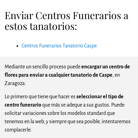
Enviar Centros Funerarios a
estos tanatorios:
Centros Funerarios Tanatorio Caspe
Mediante un sencillo proceso puede
encargar un centro de
flores para enviar a cualquier tanatorio de Caspe
, en
Zaragoza.
Lo primero que tiene que hacer es
seleccionar el tipo de
centro funerario
que más se adeque a sus gustos. Puede
solicitar variaciones sobre los modelos standard que
tenemos en la web, y siempre que sea posible, intentaremos
complacerle.