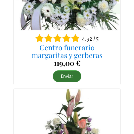
4.92 / 5
Centro funerario
margaritas y gerberas
119,00 €
Enviar