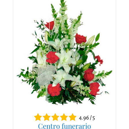
4.96 / 5
Centro funerario