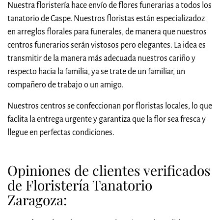
Nuestra floristería hace envío de flores funerarias a todos los
tanatorio de Caspe. Nuestros floristas están especializadoz
en arreglos florales para funerales, de manera que nuestros
centros funerarios serán vistosos pero elegantes. La idea es
transmitir de la manera más adecuada nuestros cariño y
respecto hacia la familia, ya se trate de un familiar, un
compañero de trabajo o un amigo.
Nuestros centros se confeccionan por floristas locales, lo que
faclita la entrega urgente y garantiza que la flor sea fresca y
llegue en perfectas condiciones.
Opiniones de clientes verificados
de Floristería Tanatorio
Zaragoza: