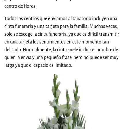
centro de flores.
Todos los centros que enviamos al tanatorio incluyen una
cinta funeraria y una tarjeta para la familia. Muchas veces,
solo se escoge la cinta funeraria, ya que es difícil transmitir
en una tarjeta los sentimientos en este momento tan
delicado. Normalmente, la cinta suele incluir el nombre de
quien la envía y una pequeña frase, pero no puede ser muy
larga ya que el espacio es limitado.