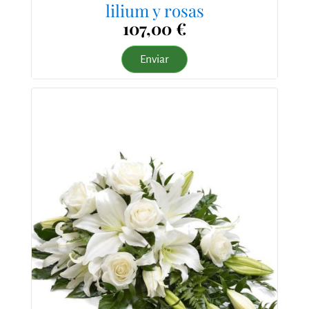
lilium y rosas
107,00 €
Enviar