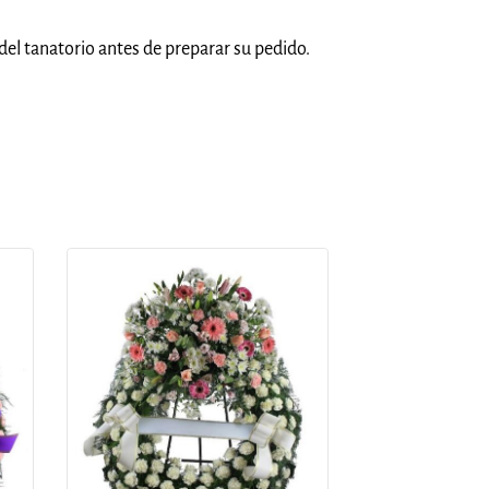
del tanatorio antes de preparar su pedido.