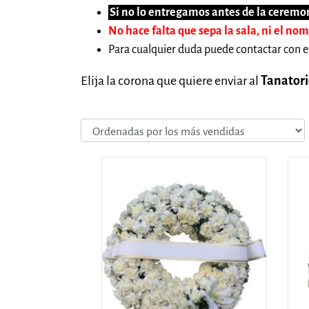
Si no lo entregamos antes de la ceremon
No hace falta que sepa la sala, ni el no
Para cualquier duda puede contactar con e
Elija la corona que quiere enviar al
Tanatori