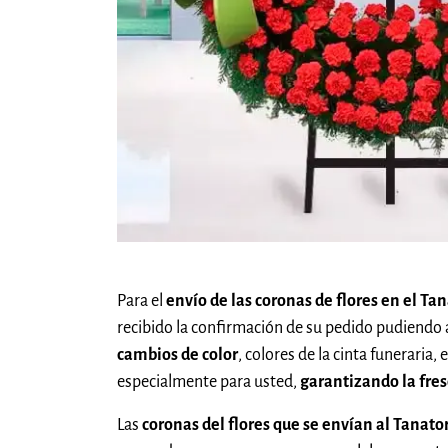
Para el
envío de las coronas de flores en el T
recibido la confirmación de su pedido pudiendo 
cambios de color
, colores de la cinta funeraria
especialmente para usted,
garantizando la fres
Las
coronas del flores que se envían al Tanat