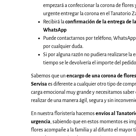
empezará a confeccionar la corona de flores
urgente entregar la corona en el Tanatorio Z
Recibirá la
confirmación de la entrega de la
WhatsApp
Puede contactarnos por teléfono, WhatsApp
por cualquier duda.
Si por alguna razón no pudiera realizarse la e
tiempo se le devolvería el importe del pedi
Sabemos que un
encargo de una corona de flore
Servisa
es diferente a cualquier otro tipo de compr
carga emocional muy grande y necesitamos saber 
realizar de una manera ágil, segura y sin inconveni
En nuestra floristería hacemos
envíos al Tanator
urgencia
, sabiendo que en estos momentos es imp
flores acompañe a la familia y al difunto el mayor 