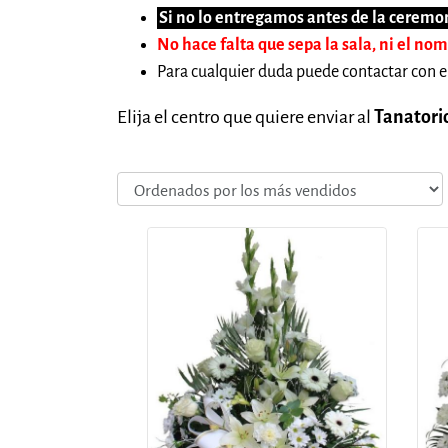
Si no lo entregamos antes de la ceremon
No hace falta que sepa la sala, ni el no
Para cualquier duda puede contactar con e
Elija el centro que quiere enviar al
Tanatorio