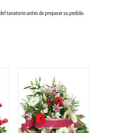
del tanatorio antes de preparar su pedido.