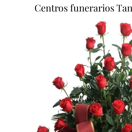
Centros funerarios Tan