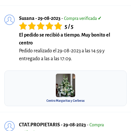
Susana - 29-08-2023
-
Compra verificada
✓
5 / 5
El pedido se recibió a tiempo. Muy bonito el
centro
Pedido realizado el 29-08-2023 a las 14:59 y
entregado a las a las 17:09.
Centro Margaritas y Gerberas
CTAT.PROPIETARIS - 29-08-2023
-
Compra