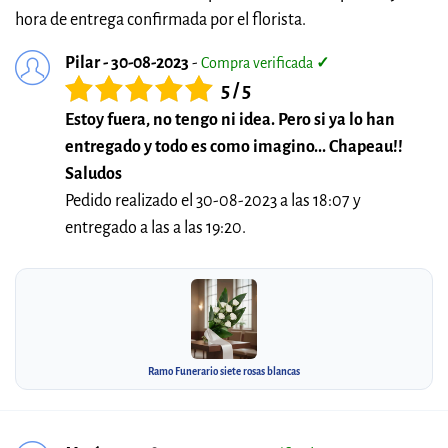
hora de entrega confirmada por el florista.
Pilar - 30-08-2023
-
Compra verificada
✓
5 / 5
Estoy fuera, no tengo ni idea. Pero si ya lo han
entregado y todo es como imagino... Chapeau!!
Saludos
Pedido realizado el 30-08-2023 a las 18:07 y
entregado a las a las 19:20.
Ramo Funerario siete rosas blancas