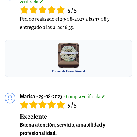
verificada
✓
5 / 5
Pedido realizado el 29-08-2023 a las 13:08 y
entregado a las a las 16:35.
Corona de Flores Funeral
Marisa - 29-08-2023
-
Compra verificada
✓
5 / 5
Excelente
Buena atención, servicio, amabilidad y
profesionalidad.