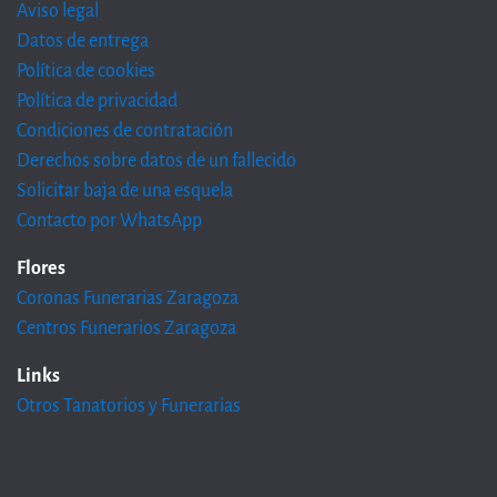
Aviso legal
Datos de entrega
Política de cookies
Política de privacidad
Condiciones de contratación
Derechos sobre datos de un fallecido
Solicitar baja de una esquela
Contacto por WhatsApp
Flores
Coronas Funerarias Zaragoza
Centros Funerarios Zaragoza
Links
Otros Tanatorios y Funerarias