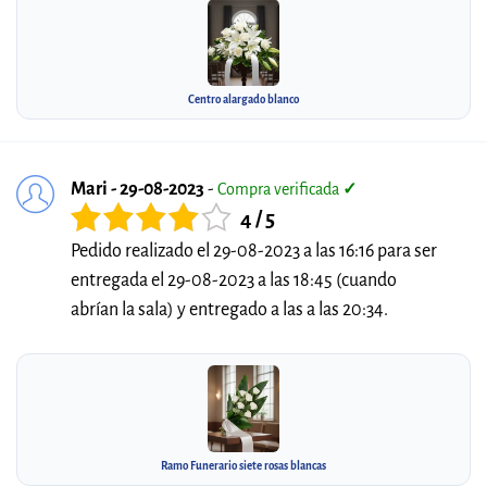
Centro alargado blanco
Mari - 29-08-2023
-
Compra verificada
✓
4 / 5
Pedido realizado el 29-08-2023 a las 16:16 para ser
entregada el 29-08-2023 a las 18:45 (cuando
abrían la sala) y entregado a las a las 20:34.
Ramo Funerario siete rosas blancas