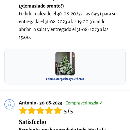
(¿demasiado pronto?)
Pedido realizado el 30-08-2023 a las 09:51 para ser
entregada el 31-08-2023 a las 19:00 (cuando
abrían la sala) y entregado el 31-08-2023 a las
15:00.
Centro Margaritas y Gerberas
Antonio - 30-08-2023
-
Compra verificada
✓
5 / 5
Satisfecho