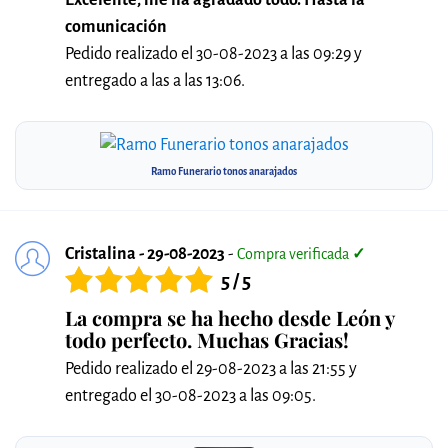
Excelente, me ha agradado todo. Hasta la
comunicación
Pedido realizado el 30-08-2023 a las 09:29 y
entregado a las a las 13:06.
Ramo Funerario tonos anarajados
Cristalina - 29-08-2023
-
Compra verificada
✓
5 / 5
La compra se ha hecho desde León y
todo perfecto. Muchas Gracias!
Pedido realizado el 29-08-2023 a las 21:55 y
entregado el 30-08-2023 a las 09:05.