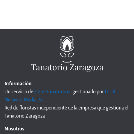
Tanatorio Zaragoza
Información
Un servicio de
FloresTanatorio.es
gestionado por
Local
Network Media, S.L.
.
Red de floristas independiente de la empresa que gestiona el
Tanatorio Zaragoza
Nosotros