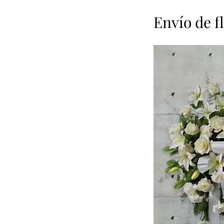
Envío de f