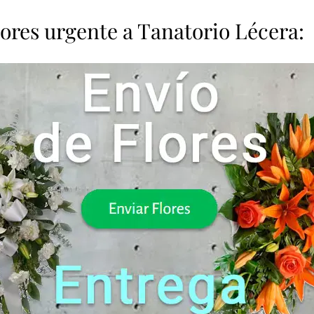
lores urgente a Tanatorio Lécera: