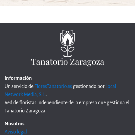
Tanatorio Zaragoza
Información
Un servicio de
FloresTanatorio.es
gestionado por
Local
Network Media, S.L.
.
Red de floristas independiente de la empresa que gestiona el
Tanatorio Zaragoza
Nosotros
Aviso legal