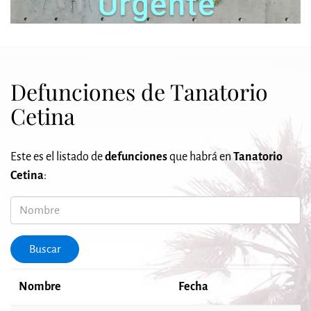
Defunciones de Tanatorio
Cetina
Este es el listado de
defunciones
que habrá en
Tanatorio
Cetina
:
Nombre
Buscar
Nombre
Fecha