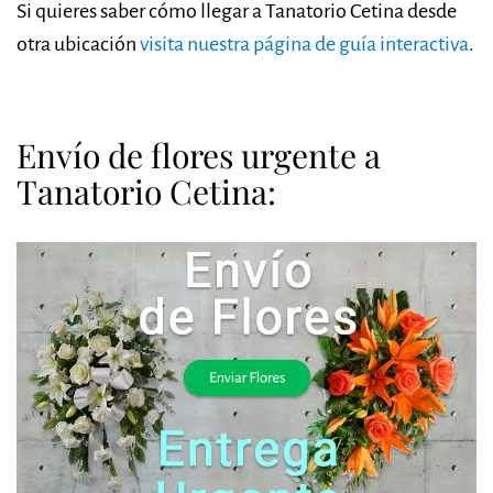
Si quieres saber cómo llegar a Tanatorio Cetina desde
otra ubicación
visita nuestra página de guía interactiva
.
Envío de flores urgente a
Tanatorio Cetina: