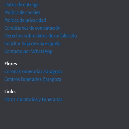
Datos de entrega
Política de cookies
Política de privacidad
Condiciones de contratación
Derechos sobre datos de un fallecido
Solicitar baja de una esquela
Contacto por WhatsApp
Flores
Coronas Funerarias Zaragoza
Centros Funerarios Zaragoza
Links
Otros Tanatorios y Funerarias